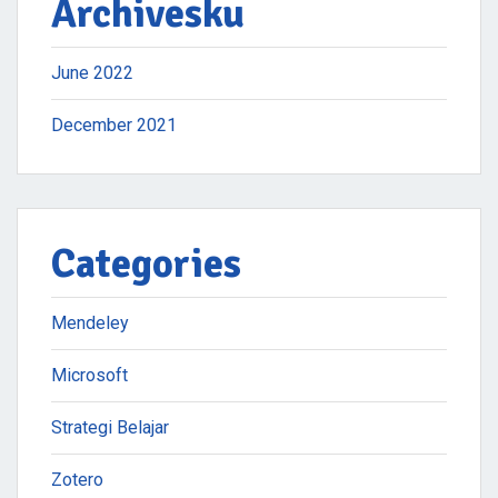
Archivesku
June 2022
December 2021
Categories
Mendeley
Microsoft
Strategi Belajar
Zotero